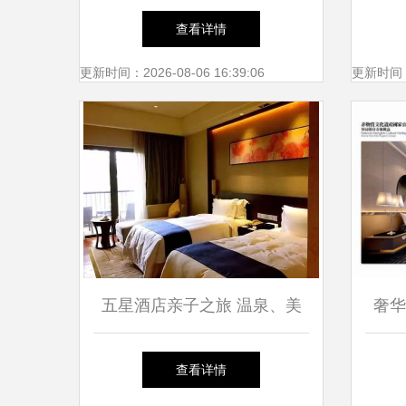
洗浴用品，统统可以带回家
一
查看详情
更新时间：2026-08-06 16:39:06
更新时间：20
五星酒店亲子之旅 温泉、美
奢华
食与欢乐的完美融合
查看详情