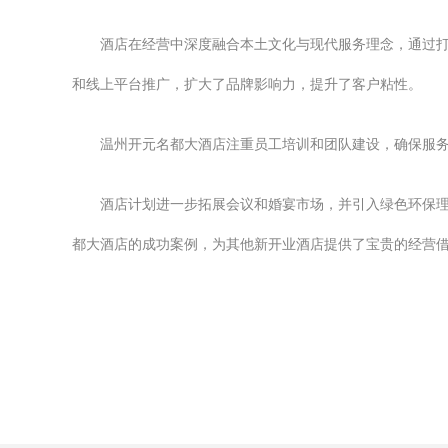
酒店在经营中深度融合本土文化与现代服务理念，通过
和线上平台推广，扩大了品牌影响力，提升了客户粘性。
温州开元名都大酒店注重员工培训和团队建设，确保服
酒店计划进一步拓展会议和婚宴市场，并引入绿色环保
都大酒店的成功案例，为其他新开业酒店提供了宝贵的经营