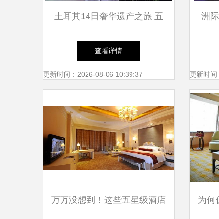
土耳其14日奢华遗产之旅 五
洲际
星酒店、世界遗产与饕餮盛宴
融
查看详情
更新时间：2026-08-06 10:39:37
更新时间：20
万万没想到！这些五星级酒店
为何