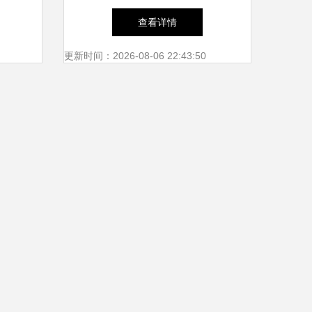
服务
榜 奢华体验与口碑之选
查看详情
更新时间：2026-08-06 22:43:50