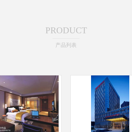
PRODUCT
产品列表