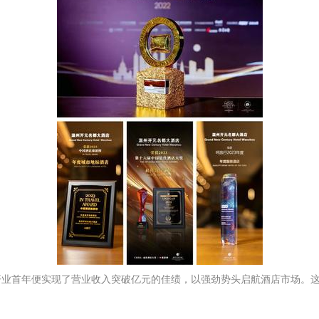
开业首年便实现了营业收入突破亿元的佳绩，以强劲势头启航酒店市场。