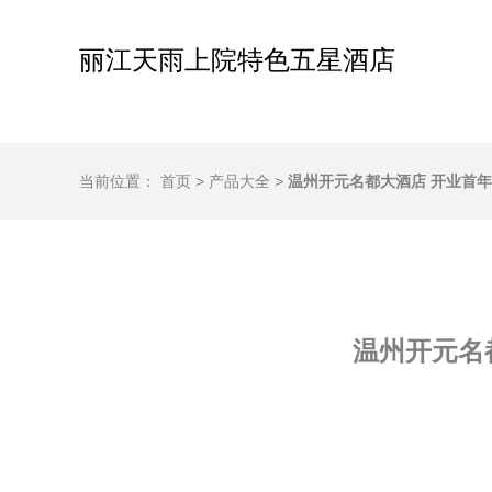
丽江天雨上院特色五星酒店
当前位置：
首页
>
产品大全
>
温州开元名都大酒店 开业首
温州开元名