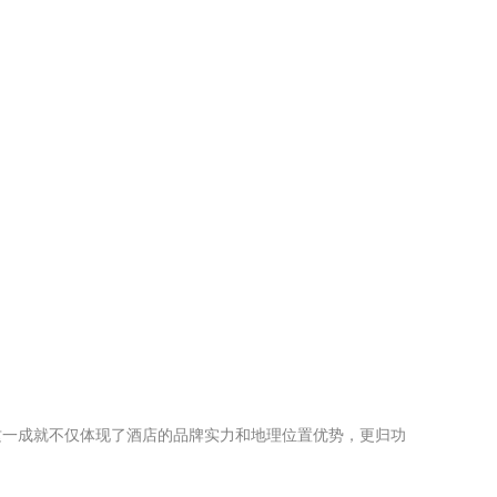
这一成就不仅体现了酒店的品牌实力和地理位置优势，更归功