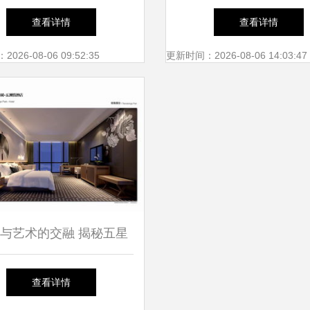
口五星级早餐的奢华体验
店的极致奢华与个性化
查看详情
查看详情
26-08-06 09:52:35
更新时间：2026-08-06 14:03:47
与艺术的交融 揭秘五星
酒店设计的核心要素
查看详情