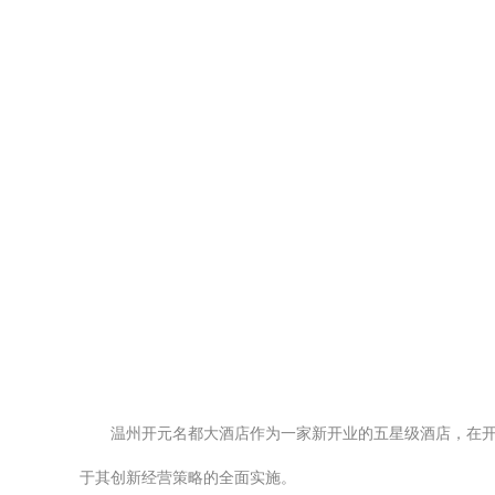
温州开元名都大酒店作为一家新开业的五星级酒店，在
于其创新经营策略的全面实施。