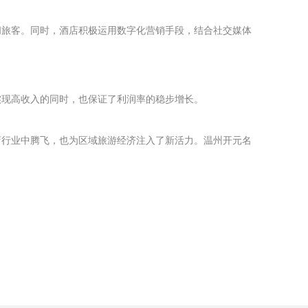
闲旅客。同时，酒店积极运用数字化营销手段，结合社交媒体
实现高收入的同时，也保证了利润率的稳步增长。
店行业中腾飞，也为区域旅游经济注入了新活力。温州开元名