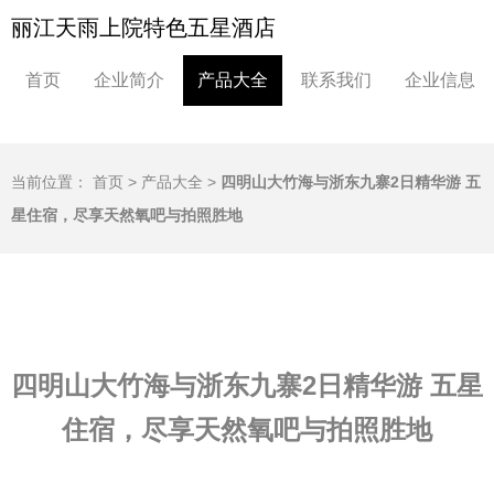
丽江天雨上院特色五星酒店
首页
企业简介
产品大全
联系我们
企业信息
当前位置：
首页
>
产品大全
>
四明山大竹海与浙东九寨2日精华游 五
星住宿，尽享天然氧吧与拍照胜地
四明山大竹海与浙东九寨2日精华游 五星
住宿，尽享天然氧吧与拍照胜地