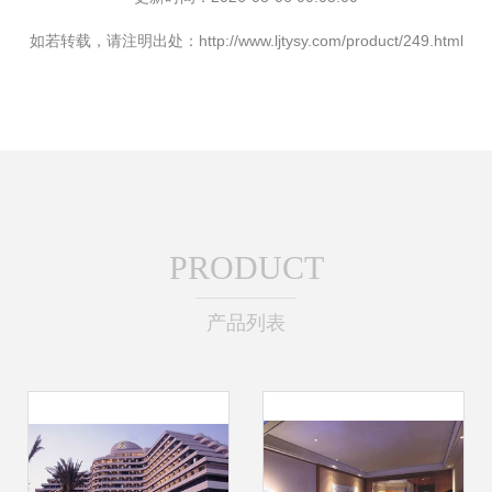
如若转载，请注明出处：http://www.ljtysy.com/product/249.html
PRODUCT
产品列表