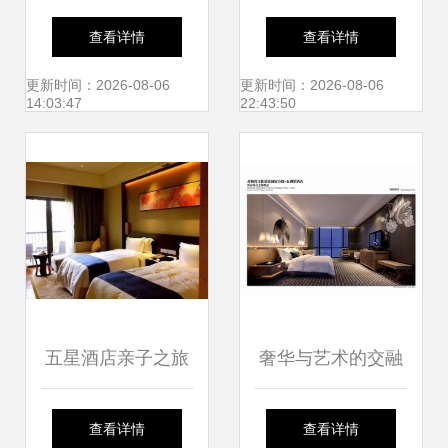
五星级酒店的极致
级酒店排行榜 奢华
查看详情
查看详情
奢华与个性化服务
体验与口碑之选
更新时间：2026-08-06
更新时间：2026-08-06
14:03:47
22:43:50
五星酒店亲子之旅
奢华与艺术的交融
温泉、美食与欢乐
揭秘五星酒店设计
查看详情
查看详情