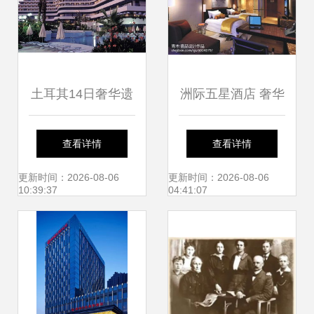
土耳其14日奢华遗
洲际五星酒店 奢华
产之旅 五星酒店、
与艺术的融合，打
查看详情
查看详情
世界遗产与饕餮盛
造卓越旅居体验
更新时间：2026-08-06
更新时间：2026-08-06
10:39:37
04:41:07
宴