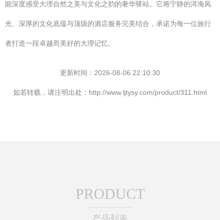
能深度感受大理自然之美与文化之韵的奢华驿站。它将宁静的洱海风
光、深厚的文化底蕴与顶级的酒店服务完美结合，承诺为每一位旅行
者打造一段卓越而美好的大理记忆。
更新时间：2026-08-06 22:10:30
如若转载，请注明出处：http://www.ljtysy.com/product/311.html
PRODUCT
产品列表