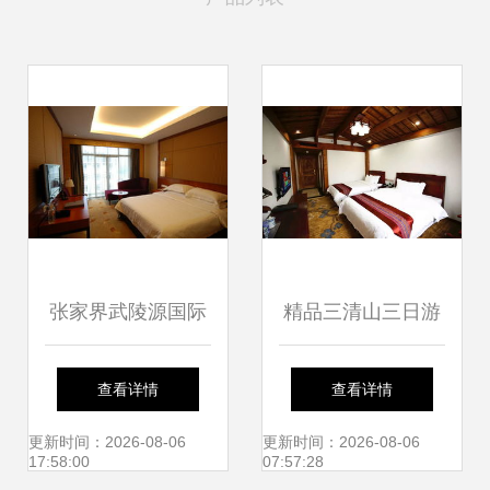
张家界武陵源国际
精品三清山三日游
度假酒店 自然奇观
仅需1099元，享五
查看详情
查看详情
中的奢华休憩驿站
星住宿、赏千古奇
更新时间：2026-08-06
更新时间：2026-08-06
17:58:00
07:57:28