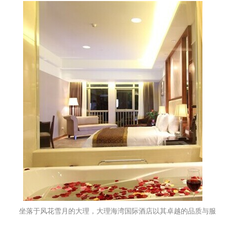
坐落于风花雪月的大理，大理海湾国际酒店以其卓越的品质与服