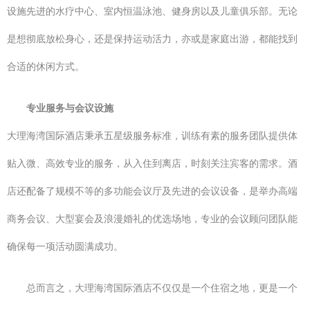
设施先进的水疗中心、室内恒温泳池、健身房以及儿童俱乐部。无论
是想彻底放松身心，还是保持运动活力，亦或是家庭出游，都能找到
合适的休闲方式。
专业服务与会议设施
大理海湾国际酒店秉承五星级服务标准，训练有素的服务团队提供体
贴入微、高效专业的服务，从入住到离店，时刻关注宾客的需求。酒
店还配备了规模不等的多功能会议厅及先进的会议设备，是举办高端
商务会议、大型宴会及浪漫婚礼的优选场地，专业的会议顾问团队能
确保每一项活动圆满成功。
总而言之，大理海湾国际酒店不仅仅是一个住宿之地，更是一个