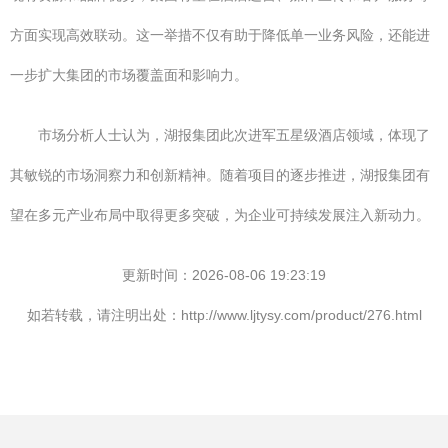
方面实现高效联动。这一举措不仅有助于降低单一业务风险，还能进
一步扩大集团的市场覆盖面和影响力。
市场分析人士认为，湖报集团此次进军五星级酒店领域，体现了
其敏锐的市场洞察力和创新精神。随着项目的逐步推进，湖报集团有
望在多元产业布局中取得更多突破，为企业可持续发展注入新动力。
更新时间：2026-08-06 19:23:19
如若转载，请注明出处：http://www.ljtysy.com/product/276.html