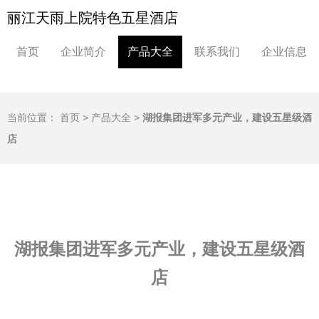
丽江天雨上院特色五星酒店
首页
企业简介
产品大全
联系我们
企业信息
当前位置：
首页
>
产品大全
>
湖报集团进军多元产业，建设五星级酒
店
湖报集团进军多元产业，建设五星级酒
店